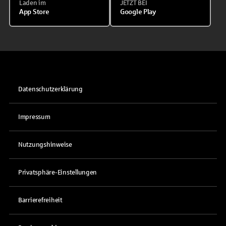
Laden im
JETZT BEI
App Store
Google Play
Datenschutzerklärung
Impressum
Nutzungshinweise
Privatsphäre-Einstellungen
Barrierefreiheit