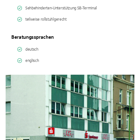
Sehbehinderten-Unterstützung SB-Terminal
teilweise rollstuhlgerecht
Beratungssprachen
deutsch
englisch