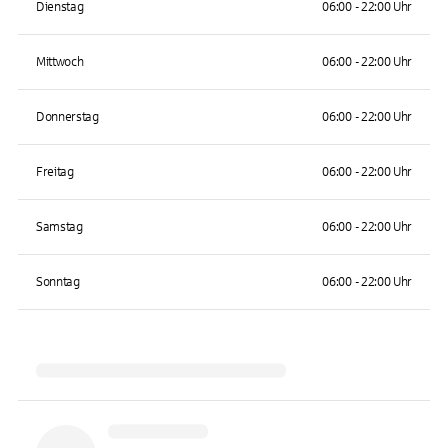
Dienstag
06:00 - 22:00 Uhr
Mittwoch
06:00 - 22:00 Uhr
Donnerstag
06:00 - 22:00 Uhr
Freitag
06:00 - 22:00 Uhr
Samstag
06:00 - 22:00 Uhr
Sonntag
06:00 - 22:00 Uhr