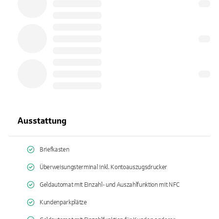
Ausstattung
Briefkasten
Überweisungsterminal inkl. Kontoauszugsdrucker
Geldautomat mit Einzahl- und Auszahlfunktion mit NFC
Kundenparkplätze