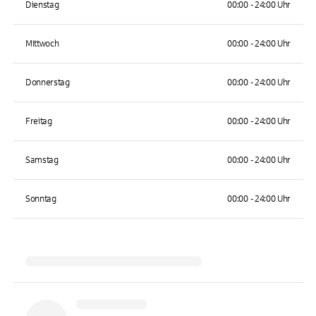
Dienstag
00:00 - 24:00 Uhr
Mittwoch
00:00 - 24:00 Uhr
Donnerstag
00:00 - 24:00 Uhr
Freitag
00:00 - 24:00 Uhr
Samstag
00:00 - 24:00 Uhr
Sonntag
00:00 - 24:00 Uhr