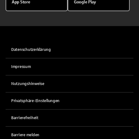
App Store
Google Play
Datenschutzerklärung
Impressum
Nutzungshinweise
Privatsphäre-Einstellungen
Barrierefreiheit
Barriere melden