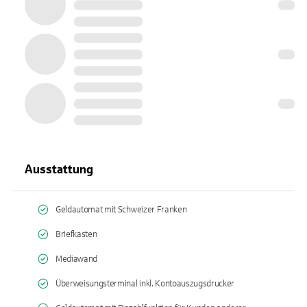
Ausstattung
Geldautomat mit Schweizer Franken
Briefkasten
Mediawand
Überweisungsterminal inkl. Kontoauszugsdrucker