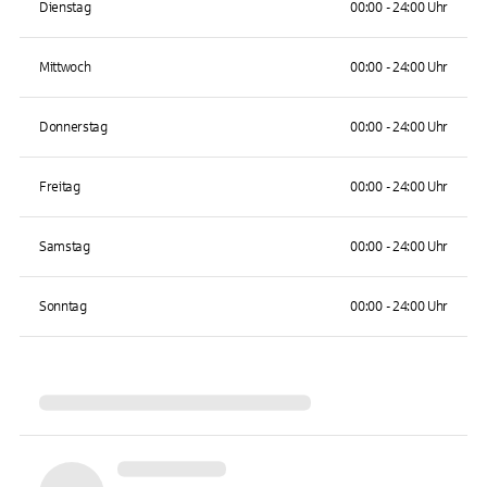
Dienstag
00:00 - 24:00 Uhr
Mittwoch
00:00 - 24:00 Uhr
Donnerstag
00:00 - 24:00 Uhr
Freitag
00:00 - 24:00 Uhr
Samstag
00:00 - 24:00 Uhr
Sonntag
00:00 - 24:00 Uhr