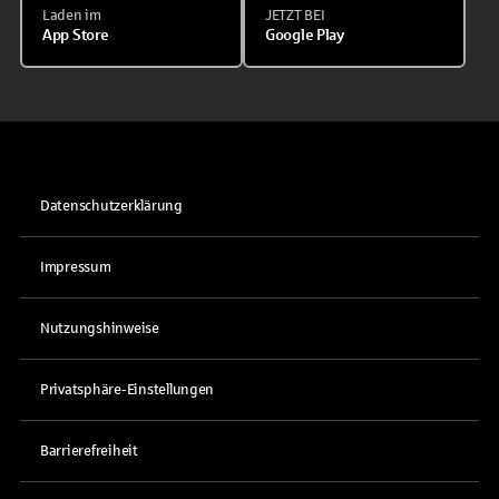
Laden im
JETZT BEI
App Store
Google Play
Datenschutzerklärung
Impressum
Nutzungshinweise
Privatsphäre-Einstellungen
Barrierefreiheit