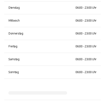
Dienstag
06:00 - 23:00 Uhr
Mittwoch
06:00 - 23:00 Uhr
Donnerstag
06:00 - 23:00 Uhr
Freitag
06:00 - 23:00 Uhr
Samstag
06:00 - 23:00 Uhr
Sonntag
06:00 - 23:00 Uhr