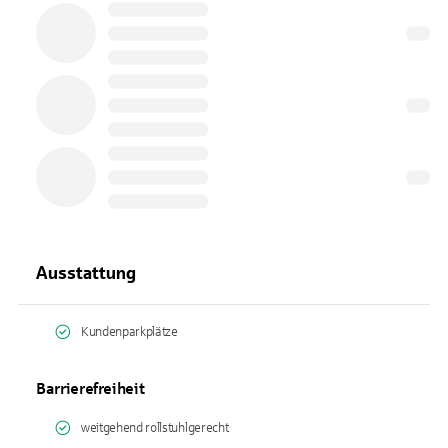
Ausstattung
Kundenparkplätze
Barrierefreiheit
weitgehend rollstuhlgerecht