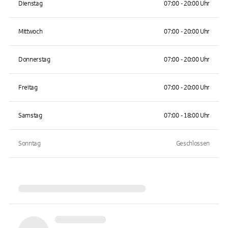
Dienstag
07:00 - 20:00 Uhr
Mittwoch
07:00 - 20:00 Uhr
Donnerstag
07:00 - 20:00 Uhr
Freitag
07:00 - 20:00 Uhr
Samstag
07:00 - 18:00 Uhr
Sonntag
Geschlossen