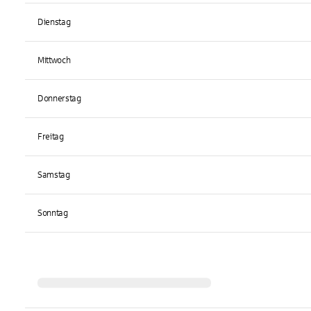
Dienstag
Mittwoch
Donnerstag
Freitag
Samstag
Sonntag