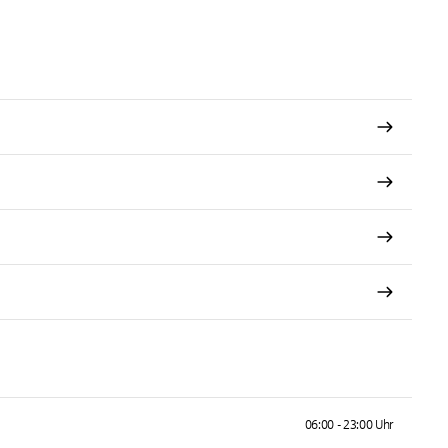
06:00 - 23:00 Uhr