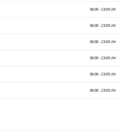
06:00 - 23:00 Uhr
06:00 - 23:00 Uhr
06:00 - 23:00 Uhr
06:00 - 23:00 Uhr
06:00 - 23:00 Uhr
06:00 - 23:00 Uhr