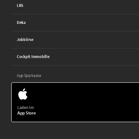
LBS
Deka
Jobbörse
Cockpit Immobilie
App Sparkasse
Laden im
App Store