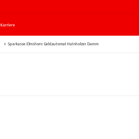
Karriere
Sparkasse Elmshorn Geldautomat Hainholzer Damm