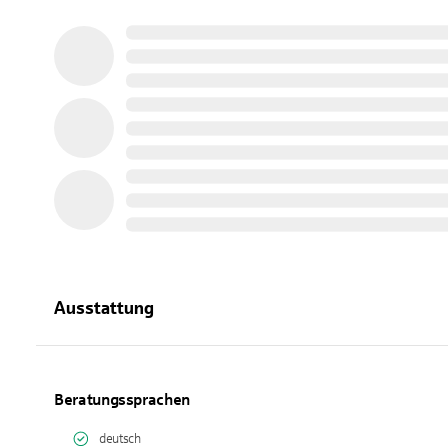
Ausstattung
Beratungssprachen
deutsch