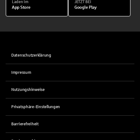
Laden im
JETZT BEI
App Store
Google Play
Datenschutzerklärung
Impressum
Nutzungshinweise
Privatsphäre-Einstellungen
Barrierefreiheit