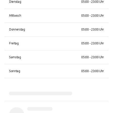
Dienstag
05:00 - 23:00 Uhr
Mittwoch
05:00 - 23:00 Uhr
Donnerstag
05:00 - 23:00 Uhr
Freitag
05:00 - 23:00 Uhr
Samstag
05:00 - 23:00 Uhr
Sonntag
05:00 - 23:00 Uhr