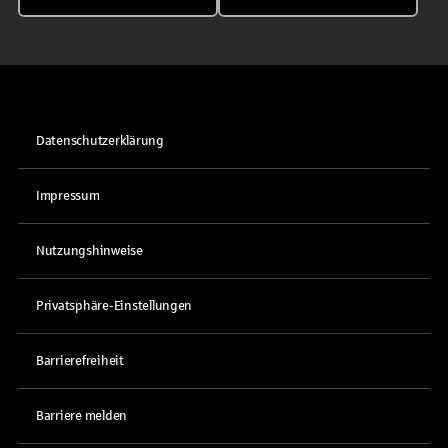
Datenschutzerklärung
Impressum
Nutzungshinweise
Privatsphäre-Einstellungen
Barrierefreiheit
Barriere melden