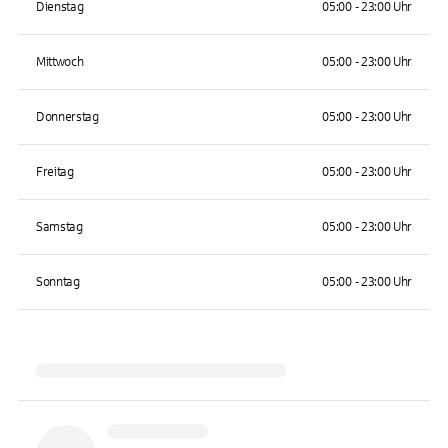
Dienstag
05:00 - 23:00 Uhr
Mittwoch
05:00 - 23:00 Uhr
Donnerstag
05:00 - 23:00 Uhr
Freitag
05:00 - 23:00 Uhr
Samstag
05:00 - 23:00 Uhr
Sonntag
05:00 - 23:00 Uhr