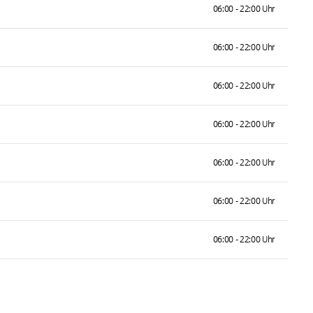
06:00 - 22:00 Uhr
06:00 - 22:00 Uhr
06:00 - 22:00 Uhr
06:00 - 22:00 Uhr
06:00 - 22:00 Uhr
06:00 - 22:00 Uhr
06:00 - 22:00 Uhr