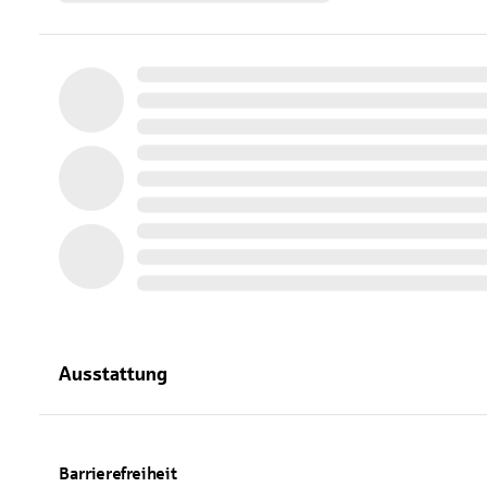
Ausstattung
Barrierefreiheit