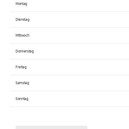
Montag
Dienstag
Mittwoch
Donnerstag
Freitag
Samstag
Sonntag