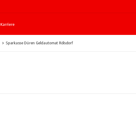
Karriere
Sparkasse Düren Geldautomat Rölsdorf