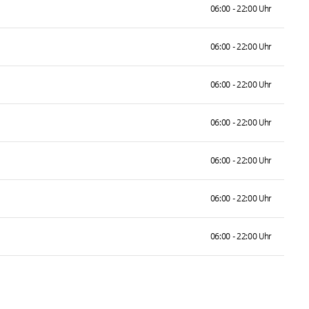
06:00 - 22:00 Uhr
06:00 - 22:00 Uhr
06:00 - 22:00 Uhr
06:00 - 22:00 Uhr
06:00 - 22:00 Uhr
06:00 - 22:00 Uhr
06:00 - 22:00 Uhr