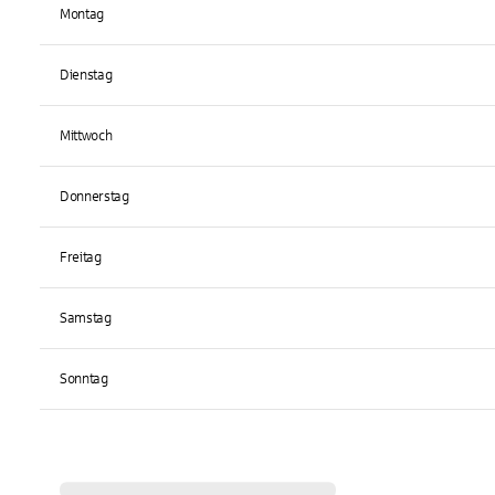
Montag
Dienstag
Mittwoch
Donnerstag
Freitag
Samstag
Sonntag