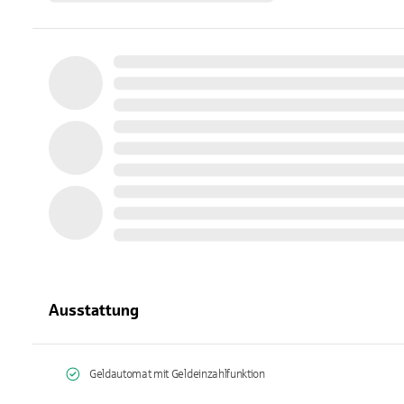
Ausstattung
Geldautomat mit Geldeinzahlfunktion