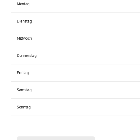
Montag
Dienstag
Mittwoch
Donnerstag
Freitag
Samstag
Sonntag