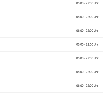
06:00 - 22:00 Uhr
06:00 - 22:00 Uhr
06:00 - 22:00 Uhr
06:00 - 22:00 Uhr
06:00 - 22:00 Uhr
06:00 - 22:00 Uhr
06:00 - 22:00 Uhr