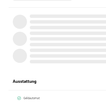
Ausstattung
Geldautomat