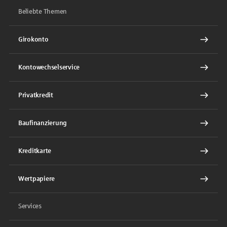
Beliebte Themen
Girokonto
Kontowechselservice
Privatkredit
Baufinanzierung
Kreditkarte
Wertpapiere
Services