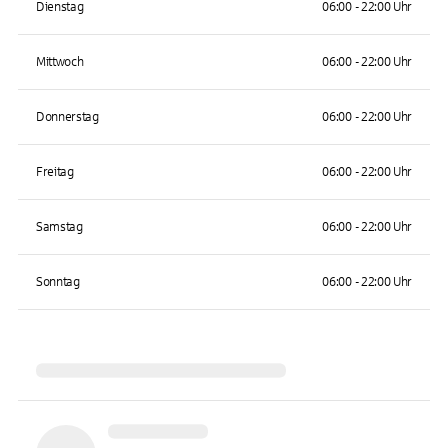
Dienstag
06:00 - 22:00 Uhr
Mittwoch
06:00 - 22:00 Uhr
Donnerstag
06:00 - 22:00 Uhr
Freitag
06:00 - 22:00 Uhr
Samstag
06:00 - 22:00 Uhr
Sonntag
06:00 - 22:00 Uhr