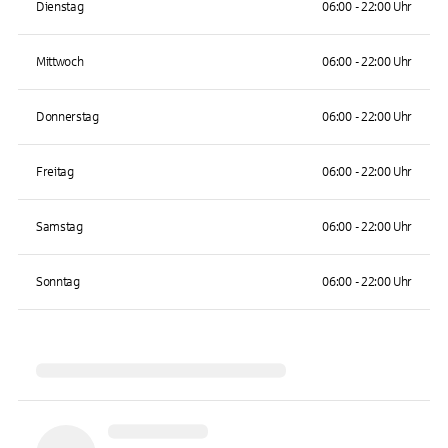
Dienstag
06:00 - 22:00 Uhr
Mittwoch
06:00 - 22:00 Uhr
Donnerstag
06:00 - 22:00 Uhr
Freitag
06:00 - 22:00 Uhr
Samstag
06:00 - 22:00 Uhr
Sonntag
06:00 - 22:00 Uhr