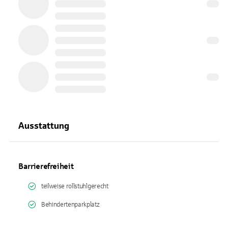
Ausstattung
Barrierefreiheit
teilweise rollstuhlgerecht
Behindertenparkplatz