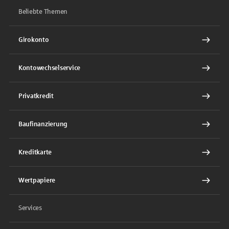
Beliebte Themen
Girokonto
Kontowechselservice
Privatkredit
Baufinanzierung
Kreditkarte
Wertpapiere
Services