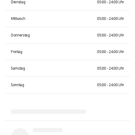
Dienstag
05:00 - 24:00 Uhr
Mittwoch
05:00 - 24:00 Uhr
Donnerstag
05:00 - 24:00 Uhr
Freitag
05:00 - 24:00 Uhr
Samstag
05:00 - 24:00 Uhr
Sonntag
05:00 - 24:00 Uhr