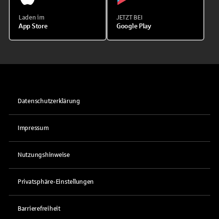
Laden im
JETZT BEI
App Store
Google Play
Datenschutzerklärung
Impressum
Nutzungshinweise
Privatsphäre-Einstellungen
Barrierefreiheit