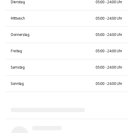
Dienstag
05:00 - 24:00 Uhr
Mittwoch
05:00 - 24:00 Uhr
Donnerstag
05:00 - 24:00 Uhr
Freitag
05:00 - 24:00 Uhr
Samstag
05:00 - 24:00 Uhr
Sonntag
05:00 - 24:00 Uhr