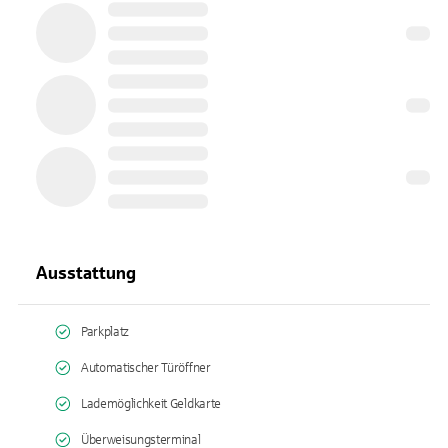
Ausstattung
Parkplatz
Automatischer Türöffner
Lademöglichkeit Geldkarte
Überweisungsterminal