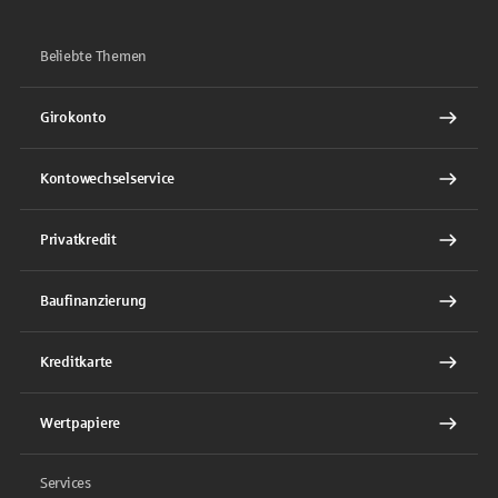
Beliebte Themen
Girokonto
Kontowechselservice
Privatkredit
Baufinanzierung
Kreditkarte
Wertpapiere
Services