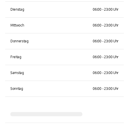
Dienstag
06:00 - 23:00 Uhr
Mittwoch
06:00 - 23:00 Uhr
Donnerstag
06:00 - 23:00 Uhr
Freitag
06:00 - 23:00 Uhr
Samstag
06:00 - 23:00 Uhr
Sonntag
06:00 - 23:00 Uhr