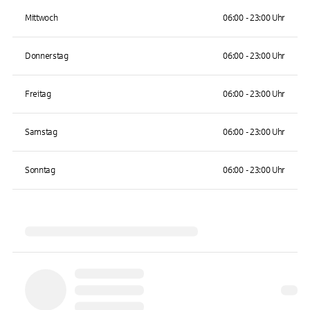
Mittwoch
06:00 - 23:00 Uhr
Donnerstag
06:00 - 23:00 Uhr
Freitag
06:00 - 23:00 Uhr
Samstag
06:00 - 23:00 Uhr
Sonntag
06:00 - 23:00 Uhr