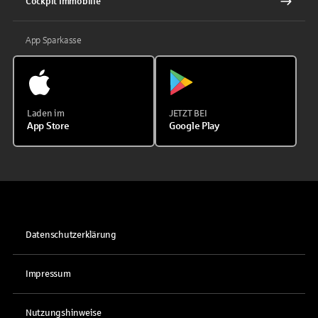
Cockpit Immobilie
App Sparkasse
Laden im
JETZT BEI
App Store
Google Play
Datenschutzerklärung
Impressum
Nutzungshinweise