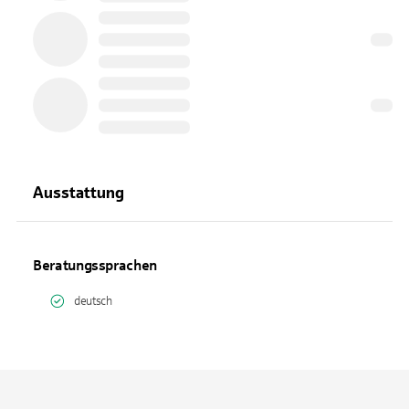
Ausstattung
Beratungssprachen
deutsch