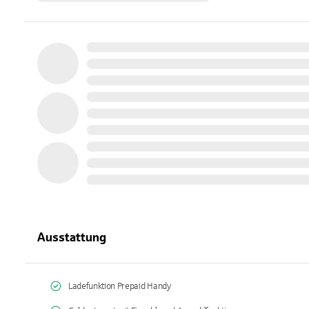
Ausstattung
Ladefunktion Prepaid Handy