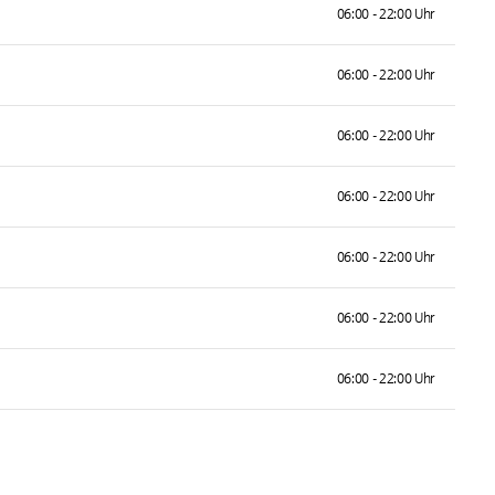
06:00 - 22:00 Uhr
06:00 - 22:00 Uhr
06:00 - 22:00 Uhr
06:00 - 22:00 Uhr
06:00 - 22:00 Uhr
06:00 - 22:00 Uhr
06:00 - 22:00 Uhr