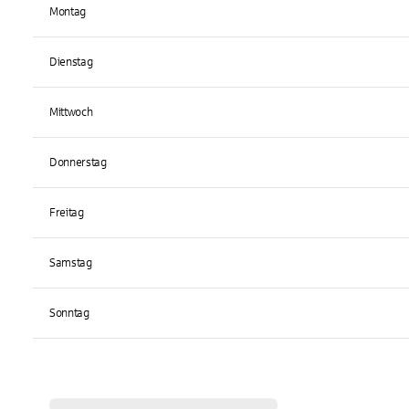
Montag
Dienstag
Mittwoch
Donnerstag
Freitag
Samstag
Sonntag