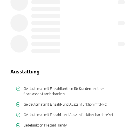
Ausstattung
Geldautomat mit Einzahlfunktion für Kunden anderer
Sparkassen/Landesbanken
Geldautomat mit Einzahl- und Auszahlfunktion mit NFC
Geldautomat mit Einzahl- und Auszahlfunktion, barrierefrei
Ladefunktion Prepaid Handy