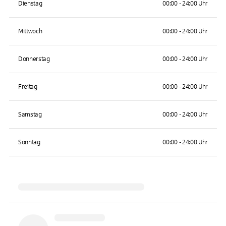
Dienstag
00:00 - 24:00 Uhr
Mittwoch
00:00 - 24:00 Uhr
Donnerstag
00:00 - 24:00 Uhr
Freitag
00:00 - 24:00 Uhr
Samstag
00:00 - 24:00 Uhr
Sonntag
00:00 - 24:00 Uhr