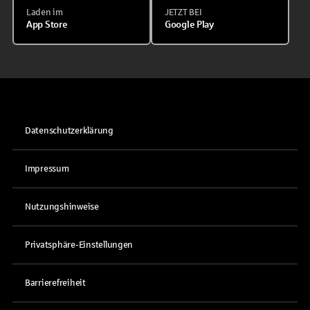
Laden im
JETZT BEI
App Store
Google Play
Datenschutzerklärung
Impressum
Nutzungshinweise
Privatsphäre-Einstellungen
Barrierefreiheit