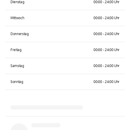
Dienstag
00:00 - 24:00 Uhr
Mittwoch
00:00 - 24:00 Uhr
Donnerstag
00:00 - 24:00 Uhr
Freitag
00:00 - 24:00 Uhr
Samstag
00:00 - 24:00 Uhr
Sonntag
00:00 - 24:00 Uhr