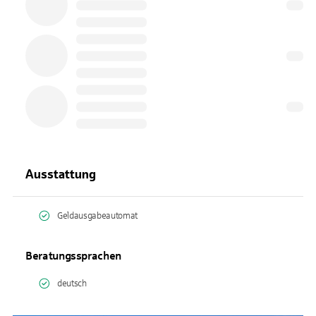
Ausstattung
Geldausgabeautomat
Beratungssprachen
deutsch