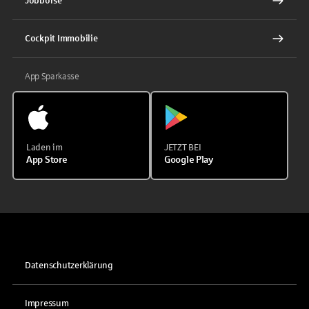
Jobbörse
Cockpit Immobilie
App Sparkasse
Laden im
JETZT BEI
App Store
Google Play
Datenschutzerklärung
Impressum