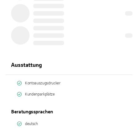
Ausstattung
Kontoauszugsdrucker
Kundenparkplätze
Beratungssprachen
deutsch