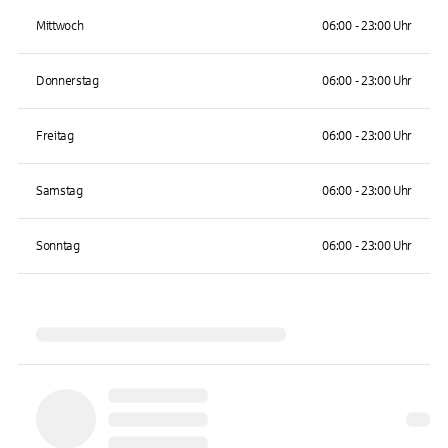
Mittwoch
06:00 - 23:00 Uhr
Donnerstag
06:00 - 23:00 Uhr
Freitag
06:00 - 23:00 Uhr
Samstag
06:00 - 23:00 Uhr
Sonntag
06:00 - 23:00 Uhr