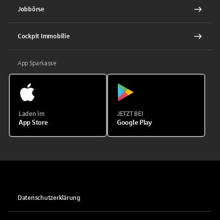
Jobbörse
Cockpit Immobilie
App Sparkasse
Laden im
JETZT BEI
App Store
Google Play
Datenschutzerklärung