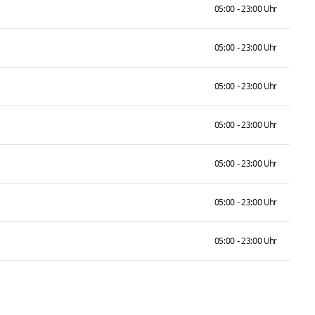
05:00 - 23:00 Uhr
05:00 - 23:00 Uhr
05:00 - 23:00 Uhr
05:00 - 23:00 Uhr
05:00 - 23:00 Uhr
05:00 - 23:00 Uhr
05:00 - 23:00 Uhr