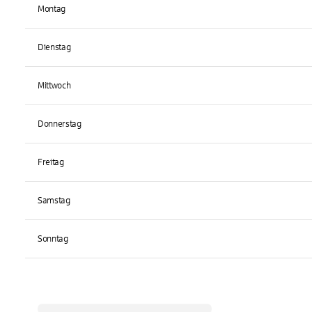
Montag
Dienstag
Mittwoch
Donnerstag
Freitag
Samstag
Sonntag