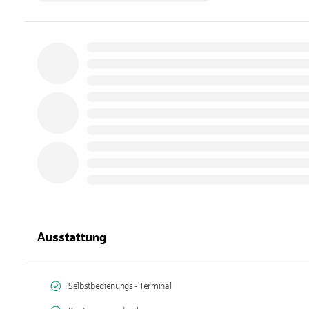
Ausstattung
Selbstbedienungs - Terminal