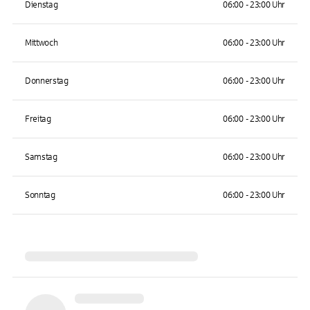
Dienstag
06:00 - 23:00 Uhr
Mittwoch
06:00 - 23:00 Uhr
Donnerstag
06:00 - 23:00 Uhr
Freitag
06:00 - 23:00 Uhr
Samstag
06:00 - 23:00 Uhr
Sonntag
06:00 - 23:00 Uhr