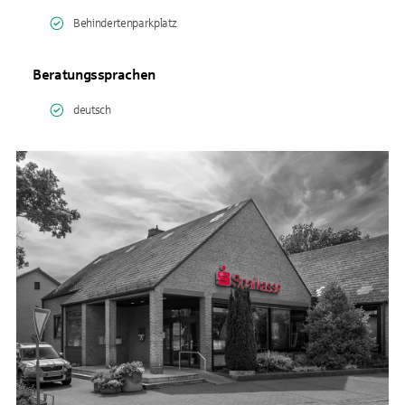
Behindertenparkplatz
Beratungssprachen
deutsch