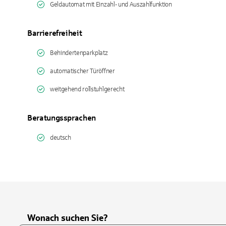
Geldautomat mit Einzahl- und Auszahlfunktion
Barrierefreiheit
Behindertenparkplatz
automatischer Türöffner
weitgehend rollstuhlgerecht
Beratungssprachen
deutsch
Wonach suchen Sie?