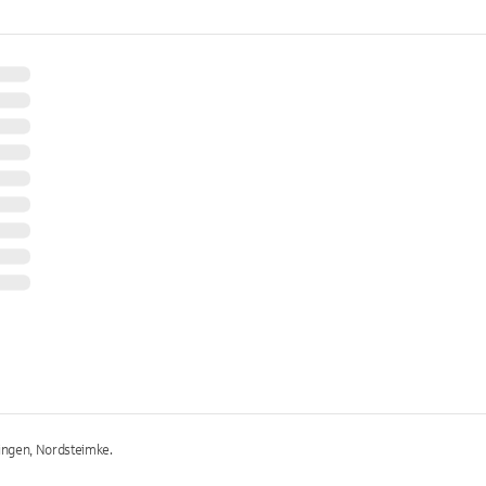
ingen, Nordsteimke.