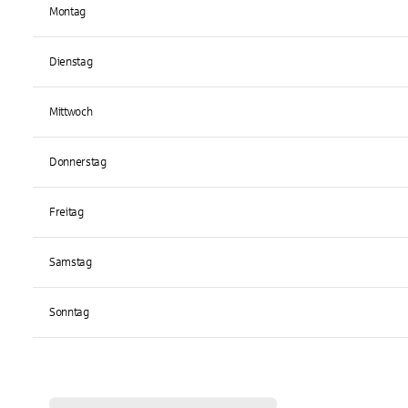
Montag
Dienstag
Mittwoch
Donnerstag
Freitag
Samstag
Sonntag