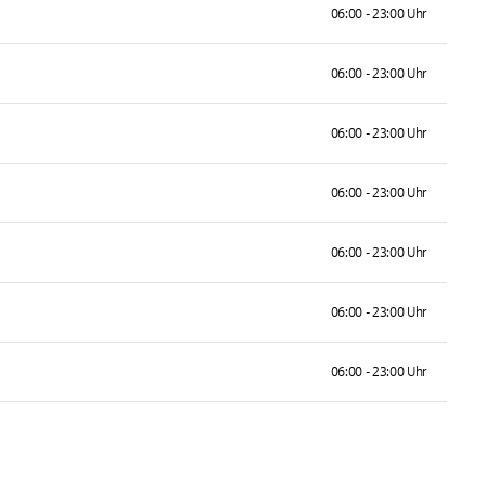
06:00 - 23:00 Uhr
06:00 - 23:00 Uhr
06:00 - 23:00 Uhr
06:00 - 23:00 Uhr
06:00 - 23:00 Uhr
06:00 - 23:00 Uhr
06:00 - 23:00 Uhr