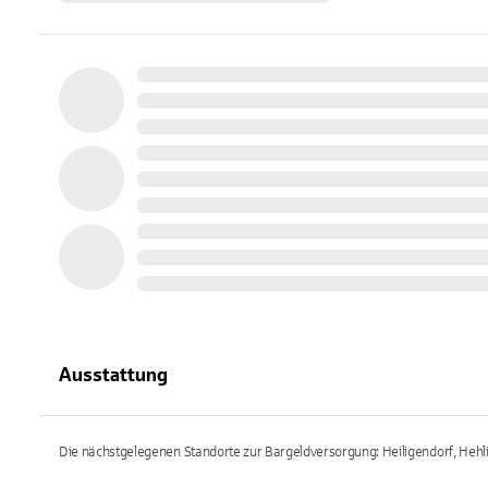
Ausstattung
Die nächstgelegenen Standorte zur Bargeldversorgung: Heiligendorf, Hehl