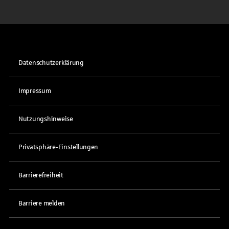
Datenschutzerklärung
Impressum
Nutzungshinweise
Privatsphäre-Einstellungen
Barrierefreiheit
Barriere melden