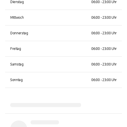
Dienstag
06:00 - 23:00 Uhr
Mittwoch
06:00 - 23:00 Uhr
Donnerstag
06:00 - 23:00 Uhr
Freitag
06:00 - 23:00 Uhr
Samstag
06:00 - 23:00 Uhr
Sonntag
06:00 - 23:00 Uhr