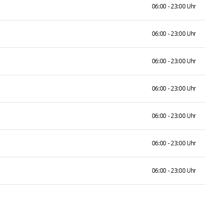
06:00 - 23:00 Uhr
06:00 - 23:00 Uhr
06:00 - 23:00 Uhr
06:00 - 23:00 Uhr
06:00 - 23:00 Uhr
06:00 - 23:00 Uhr
06:00 - 23:00 Uhr