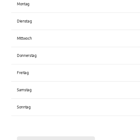
Montag
Dienstag
Mittwoch
Donnerstag
Freitag
Samstag
Sonntag