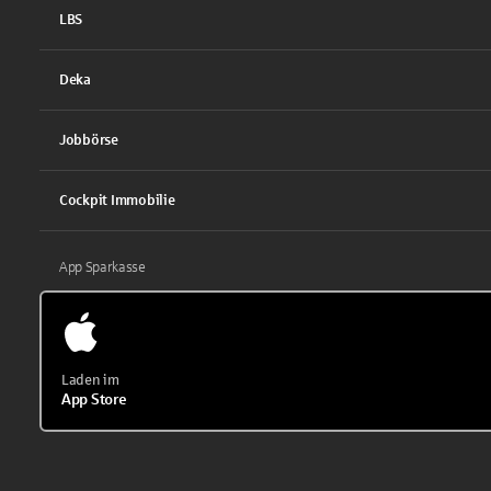
LBS
Deka
Jobbörse
Cockpit Immobilie
App Sparkasse
Laden im
App Store