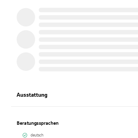
Ausstattung
Beratungssprachen
deutsch