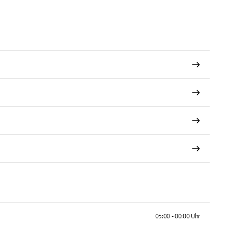
05:00 - 00:00 Uhr