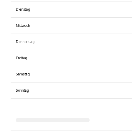
Dienstag
Mittwoch
Donnerstag
Freitag
Samstag
Sonntag