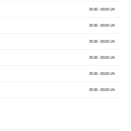
05:00 - 00:00 Uhr
05:00 - 00:00 Uhr
05:00 - 00:00 Uhr
05:00 - 00:00 Uhr
05:00 - 00:00 Uhr
05:00 - 00:00 Uhr