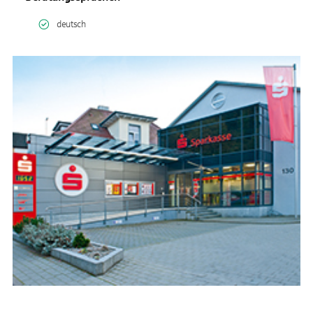
deutsch