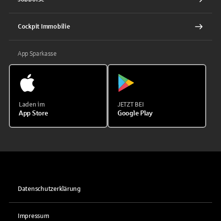
Cockpit Immobilie
App Sparkasse
Laden im
JETZT BEI
App Store
Google Play
Datenschutzerklärung
Impressum