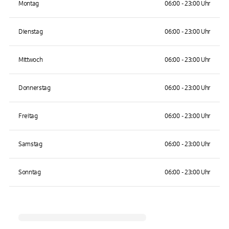
Montag
06:00 - 23:00 Uhr
Dienstag
06:00 - 23:00 Uhr
Mittwoch
06:00 - 23:00 Uhr
Donnerstag
06:00 - 23:00 Uhr
Freitag
06:00 - 23:00 Uhr
Samstag
06:00 - 23:00 Uhr
Sonntag
06:00 - 23:00 Uhr