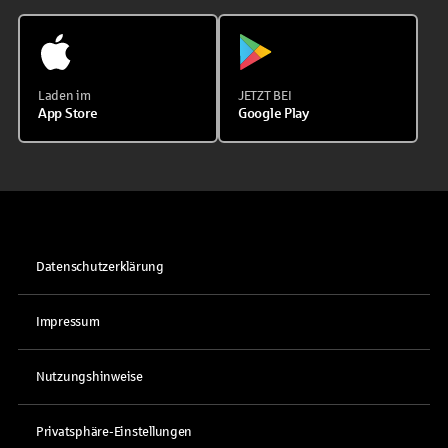
Laden im
JETZT BEI
App Store
Google Play
Datenschutzerklärung
Impressum
Nutzungshinweise
Privatsphäre-Einstellungen