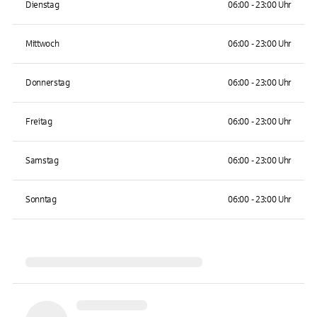
Dienstag
06:00 - 23:00 Uhr
Mittwoch
06:00 - 23:00 Uhr
Donnerstag
06:00 - 23:00 Uhr
Freitag
06:00 - 23:00 Uhr
Samstag
06:00 - 23:00 Uhr
Sonntag
06:00 - 23:00 Uhr