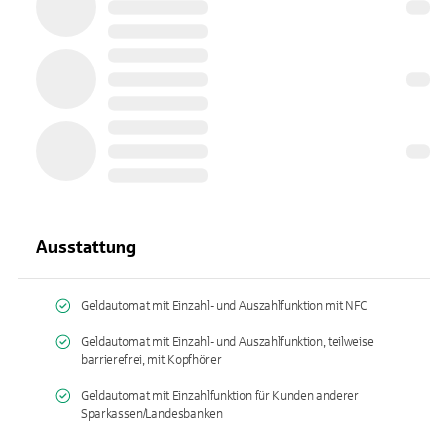
Ausstattung
Geldautomat mit Einzahl- und Auszahlfunktion mit NFC
Geldautomat mit Einzahl- und Auszahlfunktion, teilweise
barrierefrei, mit Kopfhörer
Geldautomat mit Einzahlfunktion für Kunden anderer
Sparkassen/Landesbanken