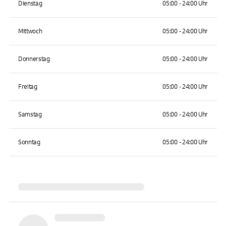
Dienstag
05:00 - 24:00 Uhr
Mittwoch
05:00 - 24:00 Uhr
Donnerstag
05:00 - 24:00 Uhr
Freitag
05:00 - 24:00 Uhr
Samstag
05:00 - 24:00 Uhr
Sonntag
05:00 - 24:00 Uhr