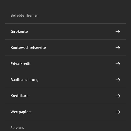
Beliebte Themen
Girokonto
Kontowechselservice
Privatkredit
Baufinanzierung
Kreditkarte
Wertpapiere
Services