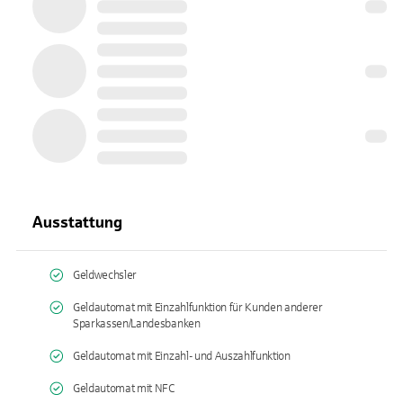
Ausstattung
Geldwechsler
Geldautomat mit Einzahlfunktion für Kunden anderer
Sparkassen/Landesbanken
Geldautomat mit Einzahl- und Auszahlfunktion
Geldautomat mit NFC