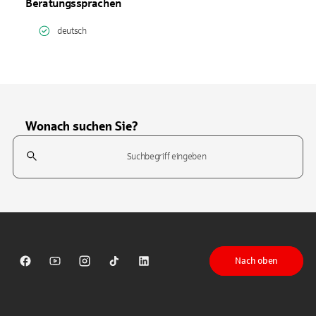
Beratungssprachen
deutsch
Wonach suchen Sie?
Suchfeld
Tippen Sie, um nach Themen zu suchen. Verwenden Sie die Pfeil-T
Nach oben
Sparkasse auf Facebook
Sparkasse auf Youtube
Sparkasse auf Instagram
Sparkasse auf TikTok
Sparkasse auf LinkedIn