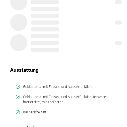
Ausstattung
Geldautomat mit Einzahl- und Auszahlfunktion
Geldautomat mit Einzahl- und Auszahlfunktion, teilweise
barrierefrei, mit Kopfhörer
Barrierefreiheit