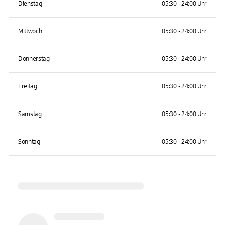
Dienstag
05:30 - 24:00 Uhr
Mittwoch
05:30 - 24:00 Uhr
Donnerstag
05:30 - 24:00 Uhr
Freitag
05:30 - 24:00 Uhr
Samstag
05:30 - 24:00 Uhr
Sonntag
05:30 - 24:00 Uhr