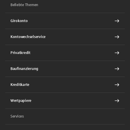
Beliebte Themen
Girokonto
Kontowechselservice
Privatkredit
Baufinanzierung
Kreditkarte
Wertpapiere
Services