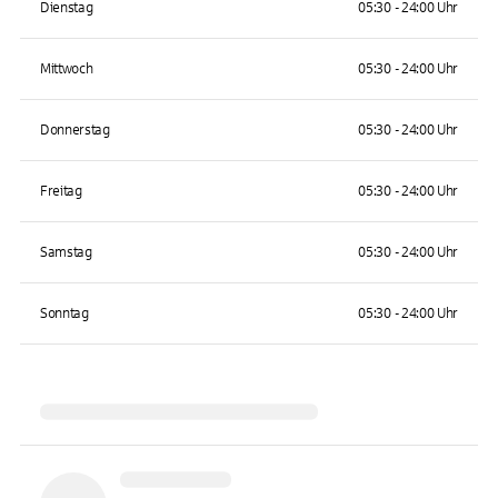
Dienstag
05:30 - 24:00 Uhr
Mittwoch
05:30 - 24:00 Uhr
Donnerstag
05:30 - 24:00 Uhr
Freitag
05:30 - 24:00 Uhr
Samstag
05:30 - 24:00 Uhr
Sonntag
05:30 - 24:00 Uhr