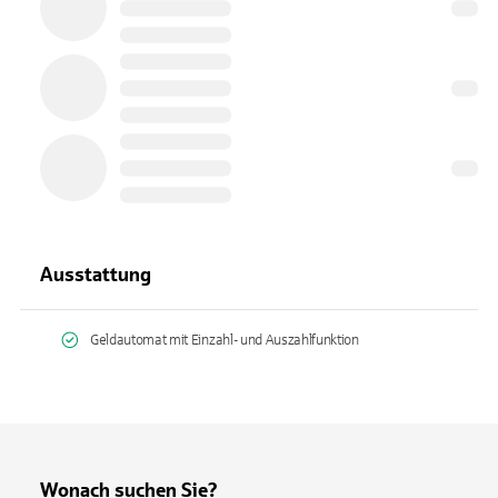
Ausstattung
Geldautomat mit Einzahl- und Auszahlfunktion
Wonach suchen Sie?