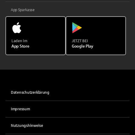
App Sparkasse
Laden im
JETZT BEI
App Store
Google Play
Datenschutzerklärung
Impressum
Nutzungshinweise