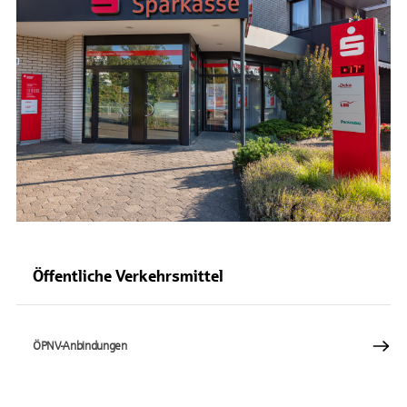
Öffentliche Verkehrsmittel
ÖPNV-Anbindungen