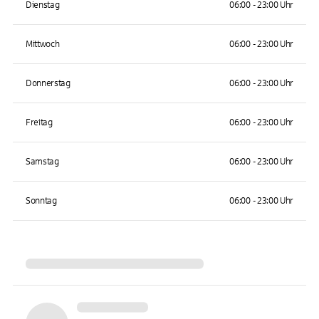
Dienstag
06:00 - 23:00 Uhr
Mittwoch
06:00 - 23:00 Uhr
Donnerstag
06:00 - 23:00 Uhr
Freitag
06:00 - 23:00 Uhr
Samstag
06:00 - 23:00 Uhr
Sonntag
06:00 - 23:00 Uhr