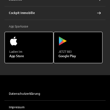
Cockpit Immobilie
App Sparkasse
Laden im
JETZT BEI
App Store
Google Play
Datenschutzerklärung
Impressum