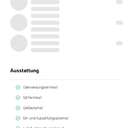
Ausstattung
Überweisungsterminal
SB-Terminal
Geldautomat
Ein- und Auszahlungsautomat