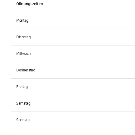
Öffnungszeiten
Montag
Dienstag
Mittwoch
Donnerstag
Freitag
Samstag
Sonntag