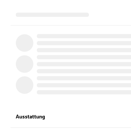
Ausstattung