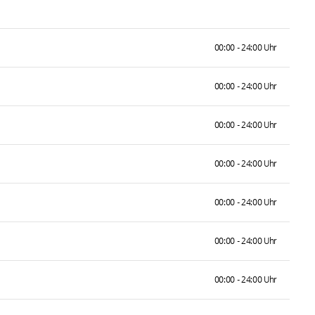
00:00 - 24:00 Uhr
00:00 - 24:00 Uhr
00:00 - 24:00 Uhr
00:00 - 24:00 Uhr
00:00 - 24:00 Uhr
00:00 - 24:00 Uhr
00:00 - 24:00 Uhr