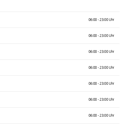
06:00 - 23:00 Uhr
06:00 - 23:00 Uhr
06:00 - 23:00 Uhr
06:00 - 23:00 Uhr
06:00 - 23:00 Uhr
06:00 - 23:00 Uhr
06:00 - 23:00 Uhr