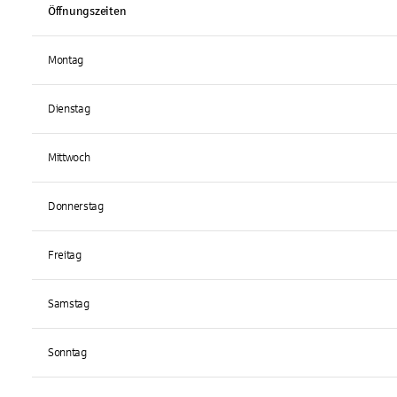
Öffnungszeiten
Montag
Dienstag
Mittwoch
Donnerstag
Freitag
Samstag
Sonntag