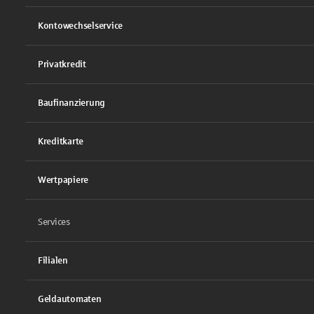
Kontowechselservice
Privatkredit
Baufinanzierung
Kreditkarte
Wertpapiere
Services
Filialen
Geldautomaten