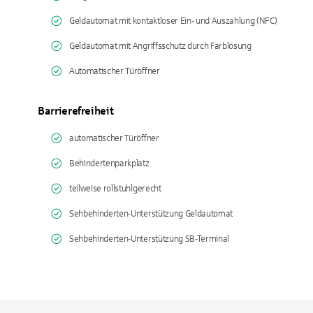
Geldautomat mit kontaktloser Ein- und Auszahlung (NFC)
Geldautomat mit Angriffsschutz durch Farblösung
Automatischer Türöffner
Barrierefreiheit
automatischer Türöffner
Behindertenparkplatz
teilweise rollstuhlgerecht
Sehbehinderten-Unterstützung Geldautomat
Sehbehinderten-Unterstützung SB-Terminal