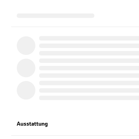
Ausstattung