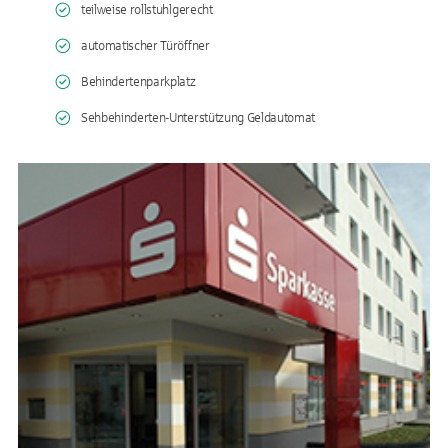
teilweise rollstuhlgerecht
automatischer Türöffner
Behindertenparkplatz
Sehbehinderten-Unterstützung Geldautomat