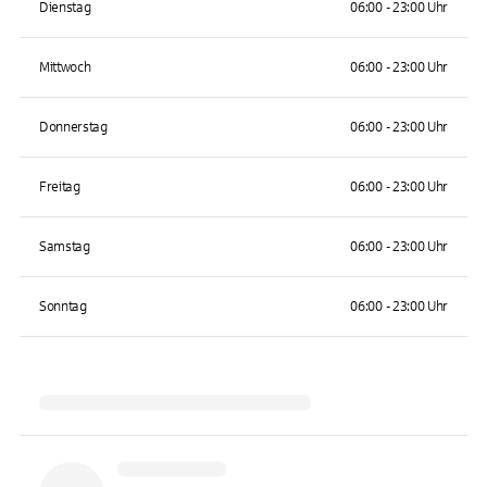
Dienstag
06:00 - 23:00 Uhr
Mittwoch
06:00 - 23:00 Uhr
Donnerstag
06:00 - 23:00 Uhr
Freitag
06:00 - 23:00 Uhr
Samstag
06:00 - 23:00 Uhr
Sonntag
06:00 - 23:00 Uhr