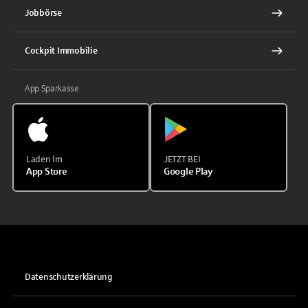
Jobbörse
Cockpit Immobilie
App Sparkasse
Laden im
JETZT BEI
App Store
Google Play
Datenschutzerklärung