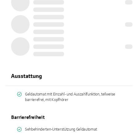
Ausstattung
Geldautomat mit Einzahl- und Auszahlfunktion, teilweise
barrierefrei, mit Kopfhörer
Barrierefreiheit
Sehbehinderten-Unterstützung Geldautomat