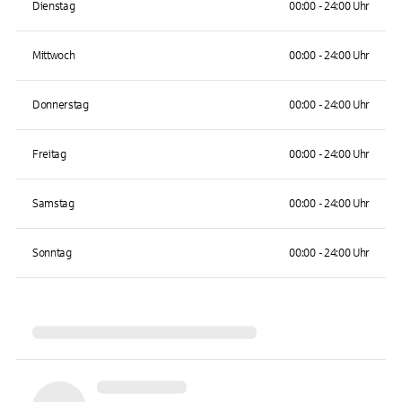
Dienstag
00:00 - 24:00 Uhr
Mittwoch
00:00 - 24:00 Uhr
Donnerstag
00:00 - 24:00 Uhr
Freitag
00:00 - 24:00 Uhr
Samstag
00:00 - 24:00 Uhr
Sonntag
00:00 - 24:00 Uhr