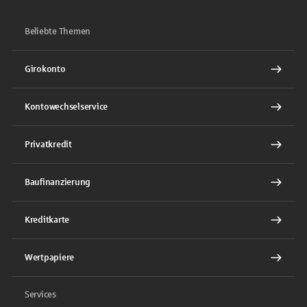
Beliebte Themen
Girokonto
Kontowechselservice
Privatkredit
Baufinanzierung
Kreditkarte
Wertpapiere
Services