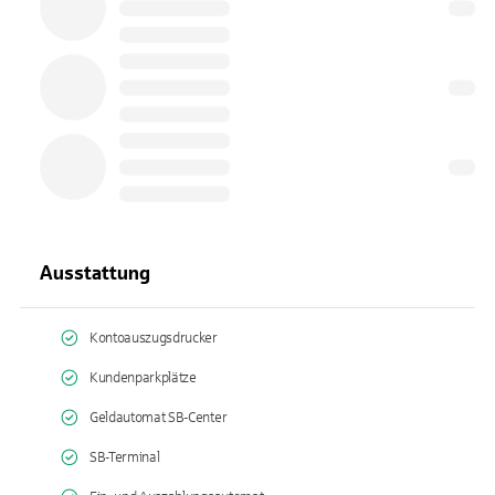
Ausstattung
Kontoauszugsdrucker
Kundenparkplätze
Geldautomat SB-Center
SB-Terminal