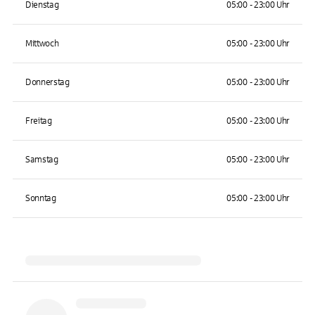
Dienstag
05:00 - 23:00 Uhr
Mittwoch
05:00 - 23:00 Uhr
Donnerstag
05:00 - 23:00 Uhr
Freitag
05:00 - 23:00 Uhr
Samstag
05:00 - 23:00 Uhr
Sonntag
05:00 - 23:00 Uhr