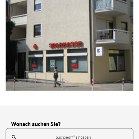
Wonach suchen Sie?
Suchfeld