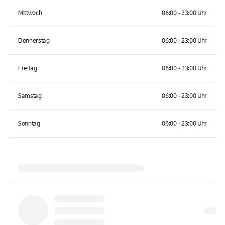
Mittwoch
06:00 - 23:00 Uhr
Donnerstag
06:00 - 23:00 Uhr
Freitag
06:00 - 23:00 Uhr
Samstag
06:00 - 23:00 Uhr
Sonntag
06:00 - 23:00 Uhr