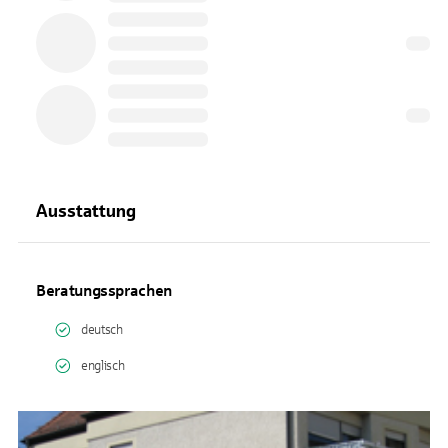
Ausstattung
Beratungssprachen
deutsch
englisch