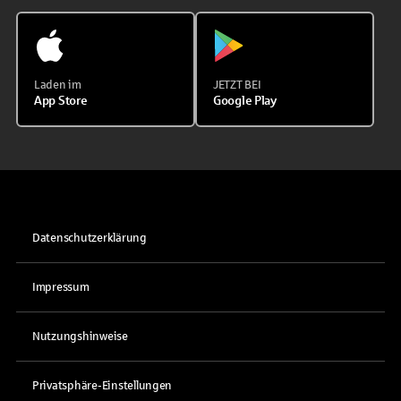
Laden im
JETZT BEI
App Store
Google Play
Datenschutzerklärung
Impressum
Nutzungshinweise
Privatsphäre-Einstellungen