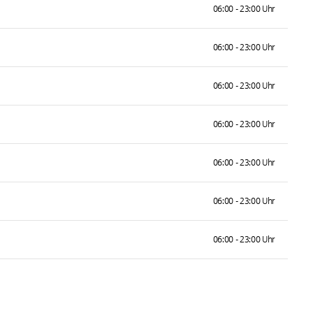
06:00 - 23:00 Uhr
06:00 - 23:00 Uhr
06:00 - 23:00 Uhr
06:00 - 23:00 Uhr
06:00 - 23:00 Uhr
06:00 - 23:00 Uhr
06:00 - 23:00 Uhr