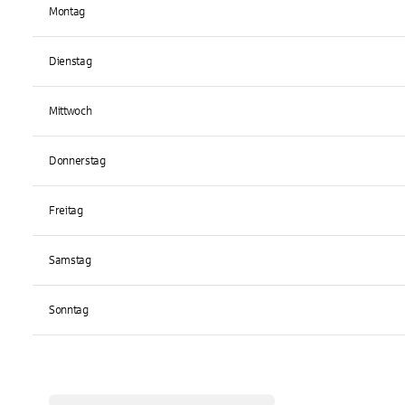
Montag
Dienstag
Mittwoch
Donnerstag
Freitag
Samstag
Sonntag