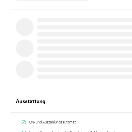
Ausstattung
Ein- und Auszahlungsautomat