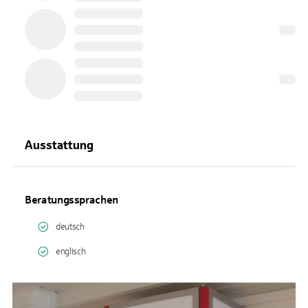
Ausstattung
Beratungssprachen
deutsch
englisch