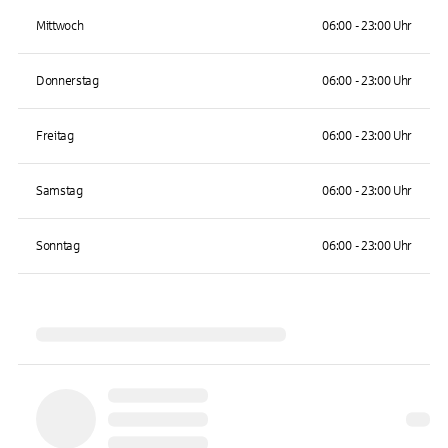
Mittwoch
06:00 - 23:00 Uhr
Donnerstag
06:00 - 23:00 Uhr
Freitag
06:00 - 23:00 Uhr
Samstag
06:00 - 23:00 Uhr
Sonntag
06:00 - 23:00 Uhr