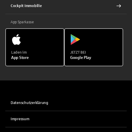
Cockpit Immobilie
App Sparkasse
Laden im
JETZT BEI
App Store
Google Play
Datenschutzerklärung
Impressum