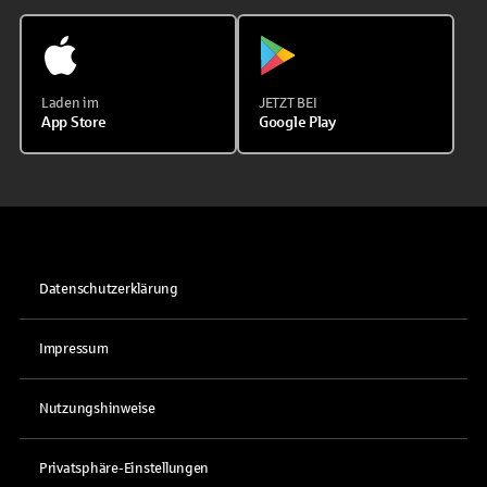
Laden im
JETZT BEI
App Store
Google Play
Datenschutzerklärung
Impressum
Nutzungshinweise
Privatsphäre-Einstellungen