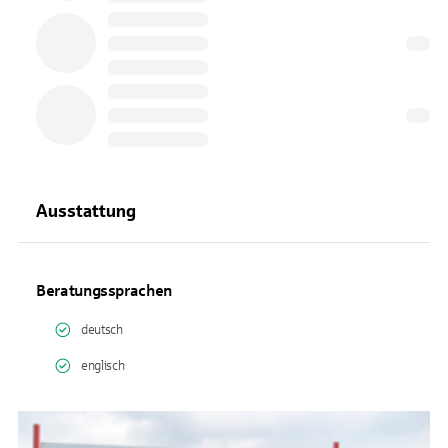
Ausstattung
Beratungssprachen
deutsch
englisch