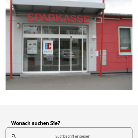
Wonach suchen Sie?
Suchfeld