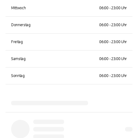
Mittwoch
06:00 - 23:00 Uhr
Donnerstag
06:00 - 23:00 Uhr
Freitag
06:00 - 23:00 Uhr
Samstag
06:00 - 23:00 Uhr
Sonntag
06:00 - 23:00 Uhr