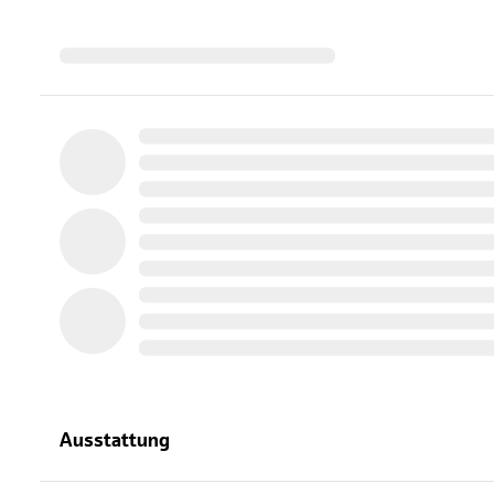
Ausstattung