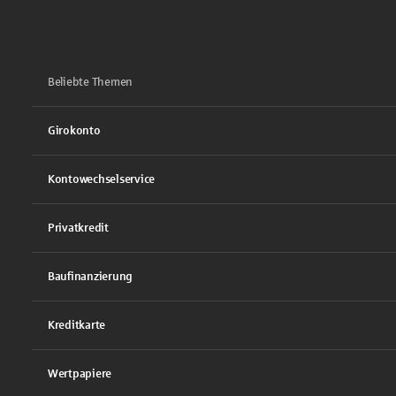
Beliebte Themen
Girokonto
Kontowechselservice
Privatkredit
Baufinanzierung
Kreditkarte
Wertpapiere