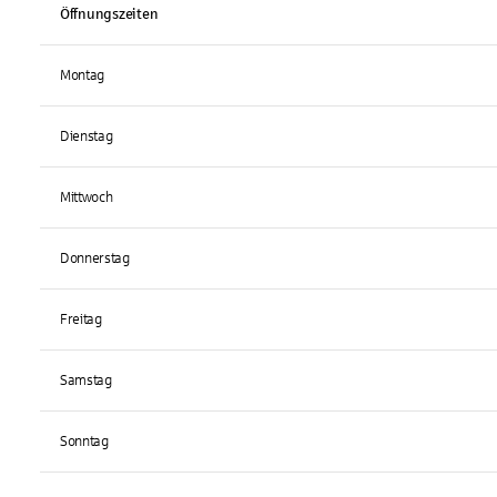
Öffnungszeiten
Montag
Dienstag
Mittwoch
Donnerstag
Freitag
Samstag
Sonntag