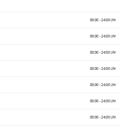
00:00 - 24:00 Uhr
00:00 - 24:00 Uhr
00:00 - 24:00 Uhr
00:00 - 24:00 Uhr
00:00 - 24:00 Uhr
00:00 - 24:00 Uhr
00:00 - 24:00 Uhr