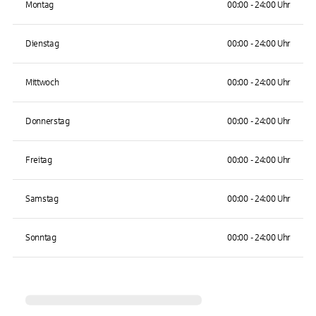
Montag
00:00 - 24:00 Uhr
Dienstag
00:00 - 24:00 Uhr
Mittwoch
00:00 - 24:00 Uhr
Donnerstag
00:00 - 24:00 Uhr
Freitag
00:00 - 24:00 Uhr
Samstag
00:00 - 24:00 Uhr
Sonntag
00:00 - 24:00 Uhr