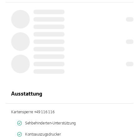
Ausstattung
Kartensperre +49 116 116
Sehbehinderten-Unterstützung
Kontoauszugsdrucker