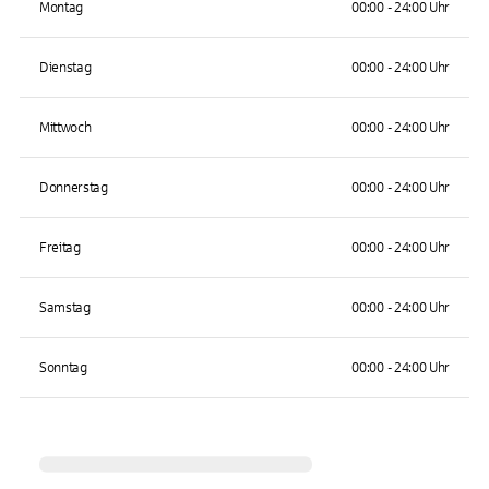
Montag
00:00 - 24:00 Uhr
Dienstag
00:00 - 24:00 Uhr
Mittwoch
00:00 - 24:00 Uhr
Donnerstag
00:00 - 24:00 Uhr
Freitag
00:00 - 24:00 Uhr
Samstag
00:00 - 24:00 Uhr
Sonntag
00:00 - 24:00 Uhr