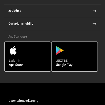
Jobbörse
Cockpit Immobilie
App Sparkasse
Laden im
JETZT BEI
App Store
Google Play
Datenschutzerklärung