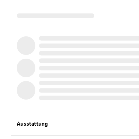
Ausstattung