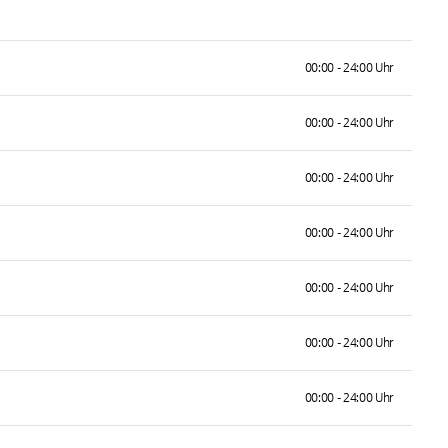
00:00 - 24:00 Uhr
00:00 - 24:00 Uhr
00:00 - 24:00 Uhr
00:00 - 24:00 Uhr
00:00 - 24:00 Uhr
00:00 - 24:00 Uhr
00:00 - 24:00 Uhr