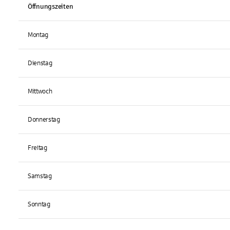
Öffnungszeiten
Montag
Dienstag
Mittwoch
Donnerstag
Freitag
Samstag
Sonntag