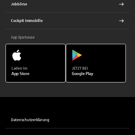
Jobbörse
Cockpit Immobilie
App Sparkasse
Laden im
JETZT BEI
App Store
Google Play
Datenschutzerklärung