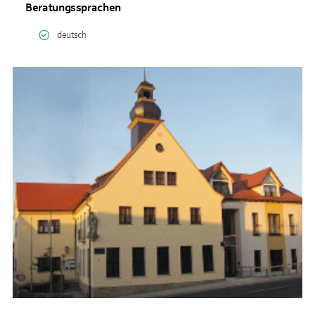
Beratungssprachen
deutsch