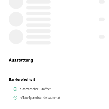
Ausstattung
Barrierefreiheit
automatischer Türöffner
rollstuhlgerechter Geldautomat