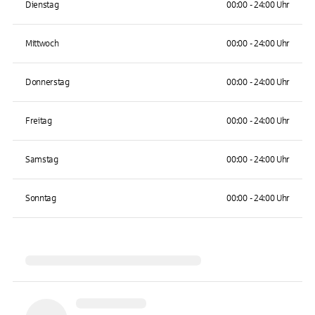
Dienstag
00:00 - 24:00 Uhr
Mittwoch
00:00 - 24:00 Uhr
Donnerstag
00:00 - 24:00 Uhr
Freitag
00:00 - 24:00 Uhr
Samstag
00:00 - 24:00 Uhr
Sonntag
00:00 - 24:00 Uhr