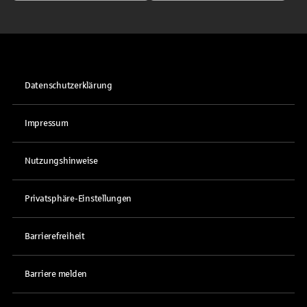
Datenschutzerklärung
Impressum
Nutzungshinweise
Privatsphäre-Einstellungen
Barrierefreiheit
Barriere melden