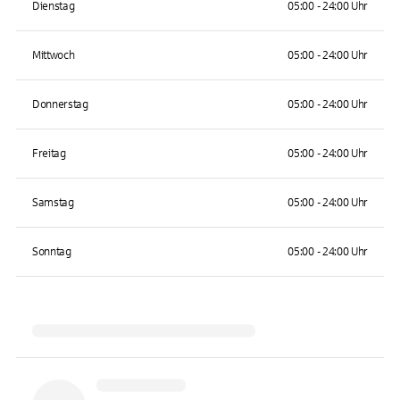
Dienstag
05:00 - 24:00 Uhr
Mittwoch
05:00 - 24:00 Uhr
Donnerstag
05:00 - 24:00 Uhr
Freitag
05:00 - 24:00 Uhr
Samstag
05:00 - 24:00 Uhr
Sonntag
05:00 - 24:00 Uhr