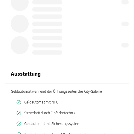
Ausstattung
Geldautomat während der Öffnungszeiten der City-Galerie
Geldautomat mit NFC
Sicherheit durch Einfärbetechnik
Geldautomat mit Sicherungssystem