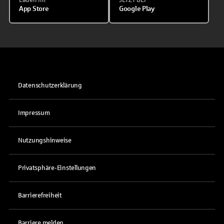
App Store
Google Play
Datenschutzerklärung
Impressum
Nutzungshinweise
Privatsphäre-Einstellungen
Barrierefreiheit
Barriere melden