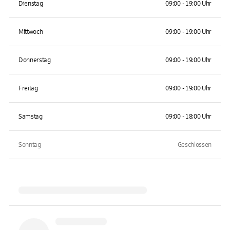
Dienstag
09:00 - 19:00 Uhr
Mittwoch
09:00 - 19:00 Uhr
Donnerstag
09:00 - 19:00 Uhr
Freitag
09:00 - 19:00 Uhr
Samstag
09:00 - 18:00 Uhr
Sonntag
Geschlossen